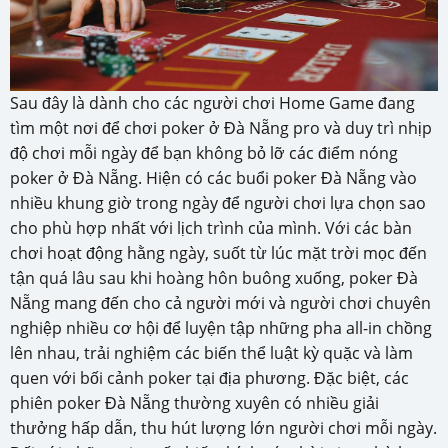
Sau đây là dành cho các người chơi Home Game đang
tìm một nơi để chơi poker ở Đà Nẵng pro và duy trì nhịp
độ chơi mỗi ngày để bạn không bỏ lỡ các điểm nóng
poker ở Đà Nẵng. Hiện có các buổi poker Đà Nẵng vào
nhiều khung giờ trong ngày để người chơi lựa chọn sao
cho phù hợp nhất với lịch trình của mình. Với các bàn
chơi hoạt động hằng ngày, suốt từ lúc mặt trời mọc đến
tận quá lâu sau khi hoàng hôn buông xuống, poker Đà
Nẵng mang đến cho cả người mới và người chơi chuyên
nghiệp nhiều cơ hội để luyện tập những pha all-in chồng
lên nhau, trải nghiệm các biến thể luật kỳ quặc và làm
quen với bối cảnh poker tại địa phương. Đặc biệt, các
phiên poker Đà Nẵng thường xuyên có nhiều giải
thưởng hấp dẫn, thu hút lượng lớn người chơi mỗi ngày.