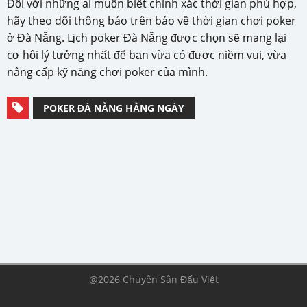
Đối với những ai muốn biết chính xác thời gian phù hợp,
hãy theo dõi thông báo trên báo về thời gian chơi poker
ở Đà Nẵng. Lịch poker Đà Nẵng được chọn sẽ mang lại
cơ hội lý tưởng nhất để bạn vừa có được niềm vui, vừa
nâng cấp kỹ năng chơi poker của mình.
POKER ĐÀ NẴNG HẰNG NGÀY
@2026 Chuyên Sân Đấu Việt