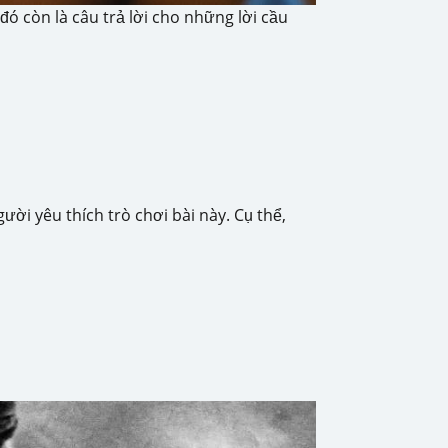
 còn là câu trả lời cho những lời cầu
ời yêu thích trò chơi bài này. Cụ thể,